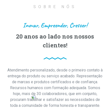
SOBRE NÓS
Inovar, Empreender, Crescer!
20 anos ao lado nos nossos
clientes!
Atendimento personalizado, desde o primeiro contato à
entrega do produto ou serviço acabado. Representação
de marcas e produtos certificados e de confiança.
Recursos humanos com formação adequada. Somos
hoje, mais de 30 colaboradores, que em conjunto,
procuram trabalhar e satisfazer as necessidades de
toda a comunidade de forma honesta e transparente.