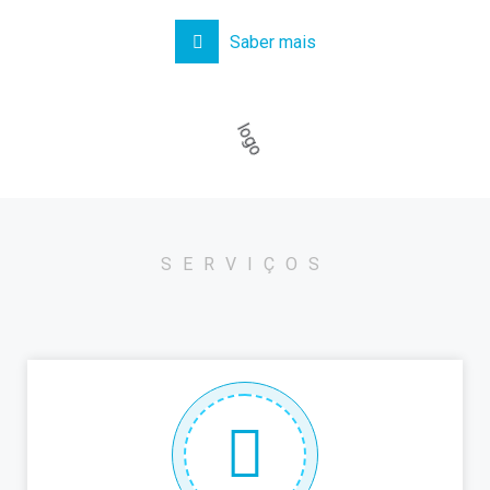
Saber mais
SERVIÇOS