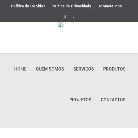
Política de Cookies
Política de Privacidade
Contacte-nos
HOME
QUEM SOMOS
SERVIÇOS
PRODUTOS
PROJETOS
CONTACTOS