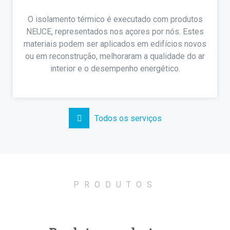
O isolamento térmico é executado com produtos
NEUCE, representados nos açores por nós. Estes
materiais podem ser aplicados em edifícios novos
ou em reconstrução, melhoraram a qualidade do ar
interior e o desempenho energético.
Todos os serviços
PRODUTOS