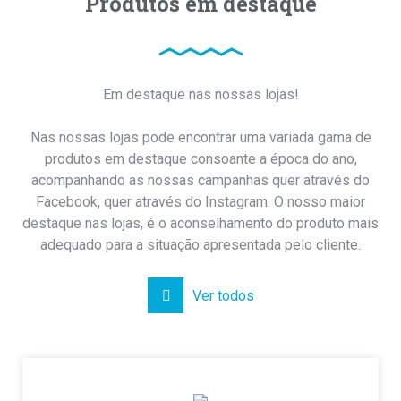
Produtos em destaque
Em destaque nas nossas lojas!
Nas nossas lojas pode encontrar uma variada gama de
produtos em destaque consoante a época do ano,
acompanhando as nossas campanhas quer através do
Facebook, quer através do Instagram. O nosso maior
destaque nas lojas, é o aconselhamento do produto mais
adequado para a situação apresentada pelo cliente.
Ver todos