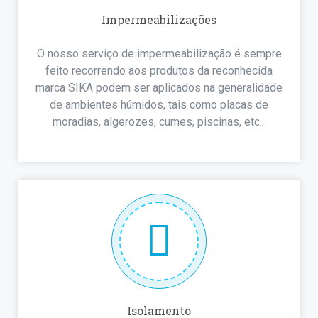
Impermeabilizações
O nosso serviço de impermeabilização é sempre
feito recorrendo aos produtos da reconhecida
marca SIKA podem ser aplicados na generalidade
de ambientes húmidos, tais como placas de
moradias, algerozes, cumes, piscinas, etc...
Isolamento