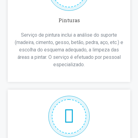
Pinturas
Serviço de pintura inclui a análise do suporte
(madeira, cimento, gesso, betão, pedra, aço, etc.) e
escolha do esquema adequado, a limpeza das
áreas a pintar. O serviço é efetuado por pessoal
especializado.